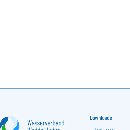
Downloads
Tarifkunden