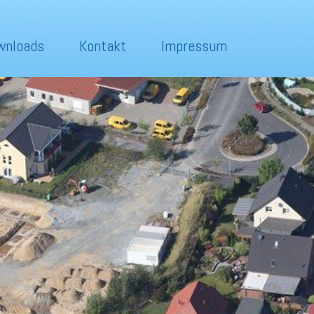
wnloads
Kontakt
Impressum