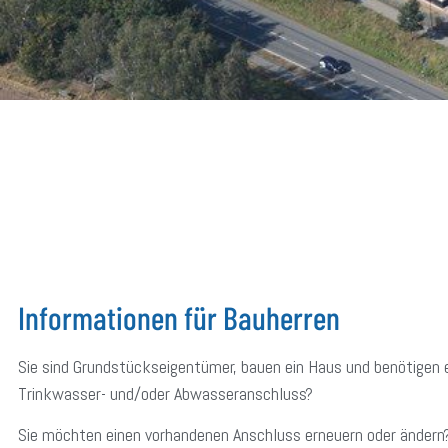
Informationen für Bauherren
Sie sind Grundstückseigentümer, bauen ein Haus und benötigen 
Trinkwasser- und/oder Abwasseranschluss?
Sie möchten einen vorhandenen Anschluss erneuern oder ändern