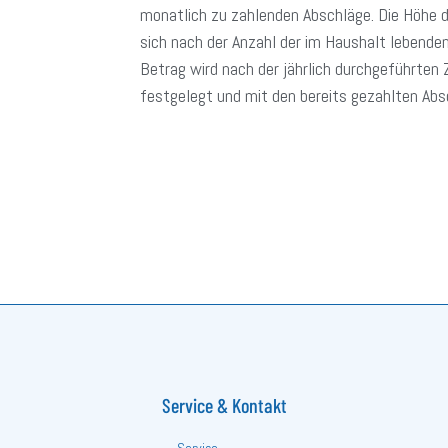
monatlich zu zahlenden Abschläge. Die Höhe d
sich nach der Anzahl der im Haushalt lebende
Betrag wird nach der jährlich durchgeführten
festgelegt und mit den bereits gezahlten Abs
Service & Kontakt
Service