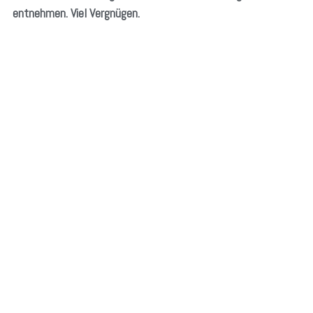
entnehmen. Viel Vergnügen.