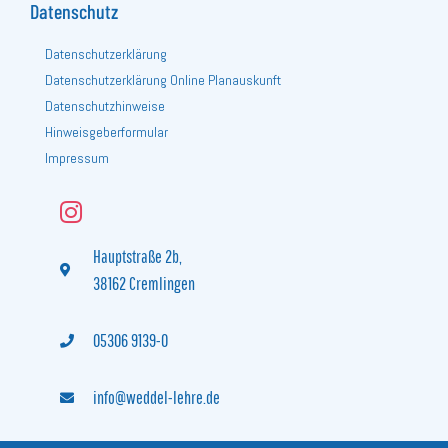
Datenschutz
Datenschutzerklärung
Datenschutzerklärung Online Planauskunft
Datenschutzhinweise
Hinweisgeberformular
Impressum
Hauptstraße 2b,
38162 Cremlingen
05306 9139-0‬
info@weddel-lehre.de