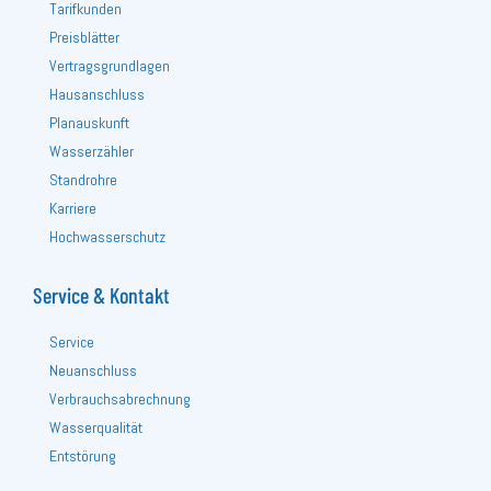
Tarifkunden
Preisblätter
Vertragsgrundlagen
Hausanschluss
Planauskunft
Wasserzähler
Standrohre
Karriere
Hochwasserschutz
Service & Kontakt
Service
Neuanschluss
Verbrauchsabrechnung
Wasserqualität
Entstörung