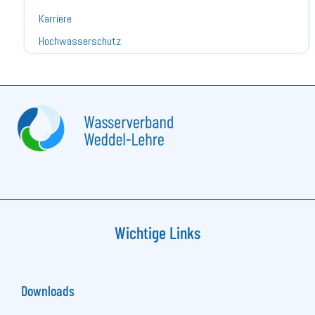
Karriere
Hochwasserschutz
Wichtige Links
Downloads