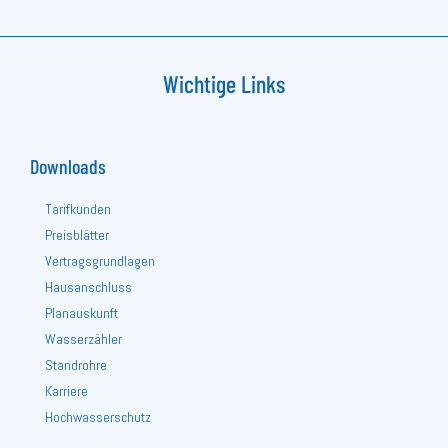
Wichtige Links
Downloads
Tarifkunden
Preisblätter
Vertragsgrundlagen
Hausanschluss
Planauskunft
Wasserzähler
Standrohre
Karriere
Hochwasserschutz