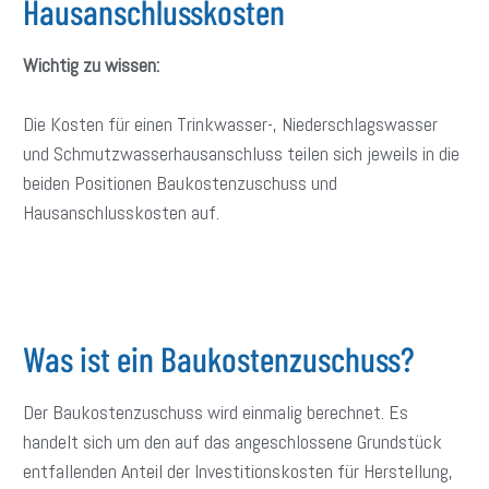
Hausanschlusskosten
Wichtig zu wissen:
Die Kosten für einen Trinkwasser-, Niederschlagswasser
und Schmutzwasserhausanschluss teilen sich jeweils in die
beiden Positionen Baukostenzuschuss und
Hausanschlusskosten auf.
Was ist ein Baukostenzuschuss?
Der Baukostenzuschuss
wird einmalig berechnet.
Es
handelt sich um den auf das angeschlossene Grundstück
entfallenden Anteil der Investitionskosten für Herstellung,