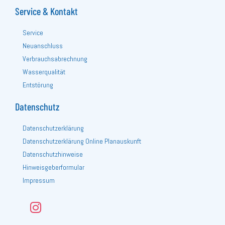
Service & Kontakt
Service
Neuanschluss
Verbrauchsabrechnung
Wasserqualität
Entstörung
Datenschutz
Datenschutzerklärung
Datenschutzerklärung Online Planauskunft
Datenschutzhinweise
Hinweisgeberformular
Impressum