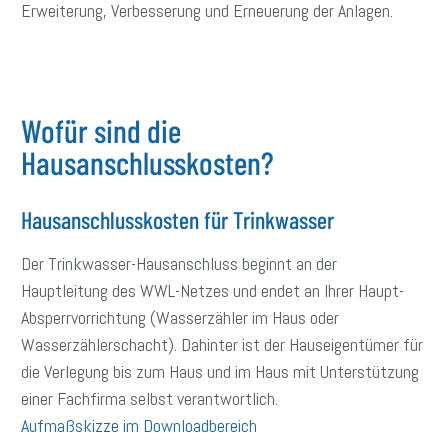
Erweiterung, Verbesserung und Erneuerung der Anlagen.
Wofür sind die
Hausanschlusskosten?
Hausanschlusskosten für Trinkwasser
Der Trinkwasser-Hausanschluss beginnt an der
Hauptleitung des WWL-Netzes und endet an Ihrer Haupt-
Absperrvorrichtung (Wasserzähler im Haus oder
Wasserzählerschacht). Dahinter ist der Hauseigentümer für
die Verlegung bis zum Haus und im Haus mit Unterstützung
einer Fachfirma selbst verantwortlich.
Aufmaßskizze im Downloadbereich