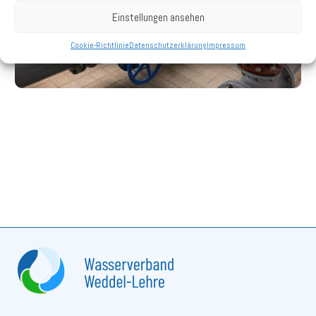
Einstellungen ansehen
Cookie-Richtlinie
Datenschutzerklärung
Impressum