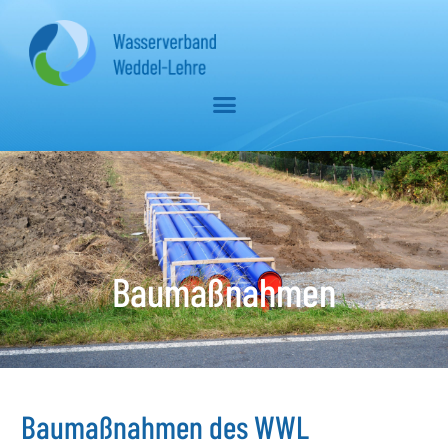
Baumaßnahmen
Baumaßnahmen des WWL