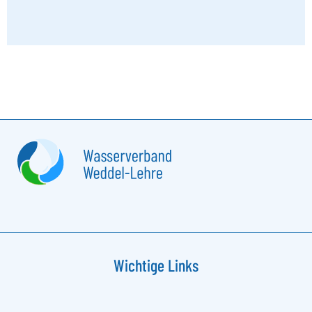
Wichtige Links