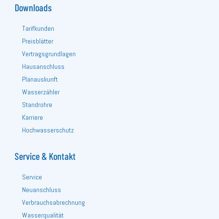
Downloads
Tarifkunden
Preisblätter
Vertragsgrundlagen
Hausanschluss
Planauskunft
Wasserzähler
Standrohre
Karriere
Hochwasserschutz
Service & Kontakt
Service
Neuanschluss
Verbrauchsabrechnung
Wasserqualität