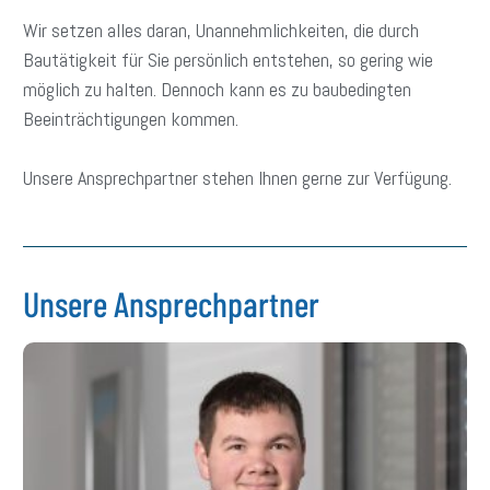
Wir setzen alles daran, Unannehmlichkeiten, die durch
Bautätigkeit für Sie persönlich entstehen, so gering wie
möglich zu halten. Dennoch kann es zu baubedingten
Beeinträchtigungen kommen.
Unsere Ansprechpartner stehen Ihnen gerne zur Verfügung.
Unsere Ansprechpartner