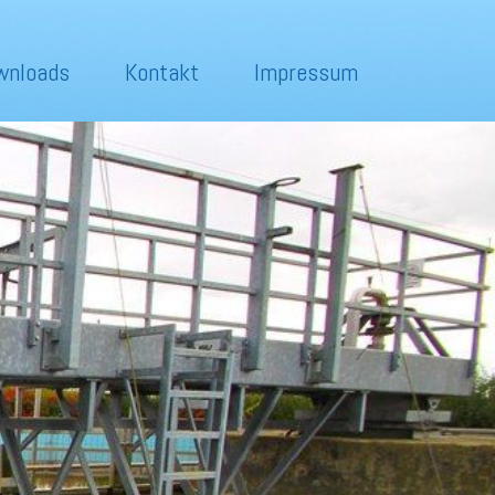
wnloads
Kontakt
Impressum