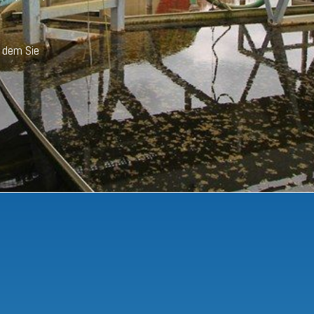
u dem Sie