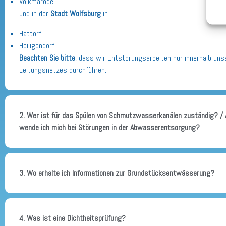
Volkmarode
und in der
Stadt
Wolfsburg
in
Hattorf
Heiligendorf.
Beachten Sie bitte
, dass wir Entstörungsarbeiten nur innerhalb uns
Leitungsnetzes durchführen.
2. Wer ist für das Spülen von Schmutzwasserkanälen zuständig? /
wende ich mich bei Störungen in der Abwasserentsorgung?
3. Wo erhalte ich Informationen zur Grundstücksentwässerung?
4. Was ist eine Dichtheitsprüfung?