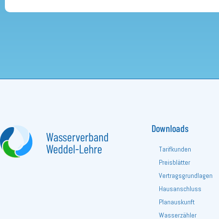
Downloads
Tarifkunden
Preisblätter
Vertragsgrundlagen
Hausanschluss
Planauskunft
Wasserzähler