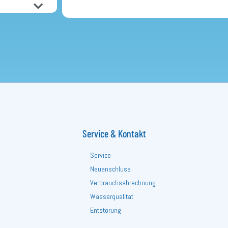
Service & Kontakt
Service
Neuanschluss
Verbrauchsabrechnung
Wasserqualität
Entstörung